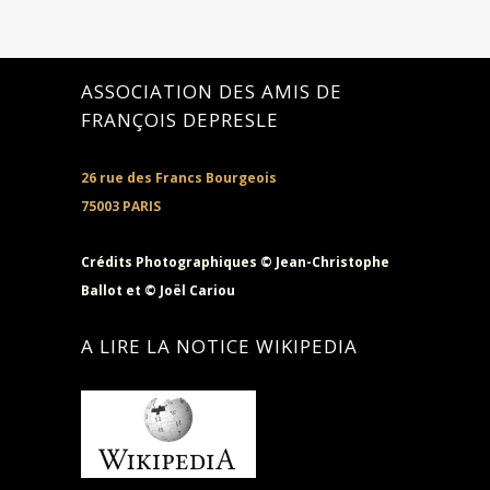
ASSOCIATION DES AMIS DE
FRANÇOIS DEPRESLE
26 rue des Francs Bourgeois
75003 PARIS
Crédits Photographiques © Jean-Christophe
Ballot et © Joël Cariou
A LIRE LA NOTICE WIKIPEDIA