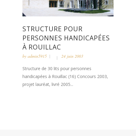
STRUCTURE POUR
PERSONNES HANDICAPÉES
À ROUILLAC
by
admin5915
24 juin 2003
Structure de 30 lits pour personnes
handicapées à Rouillac (16) Concours 2003,
projet lauréat, livré 2005...