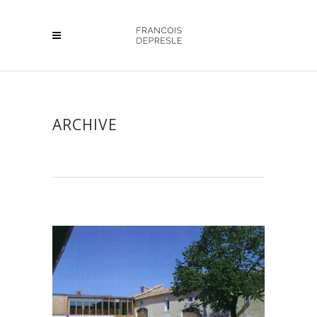
ARCHIVE