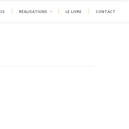
OS
RÉALISATIONS
LE LIVRE
CONTACT