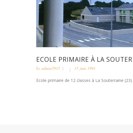
ECOLE PRIMAIRE À LA SOUTE
by
admin5915
15 juin 1991
Ecole primaire de 12 classes à La Souterraine (23) 