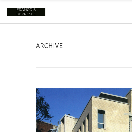
ARCHIVE