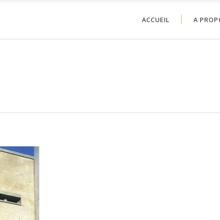
ACCUEIL
A PROP