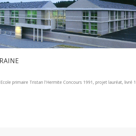
RRAINE
Ecole primaire Tristan l'Hermite Concours 1991, projet lauréat, livré 1