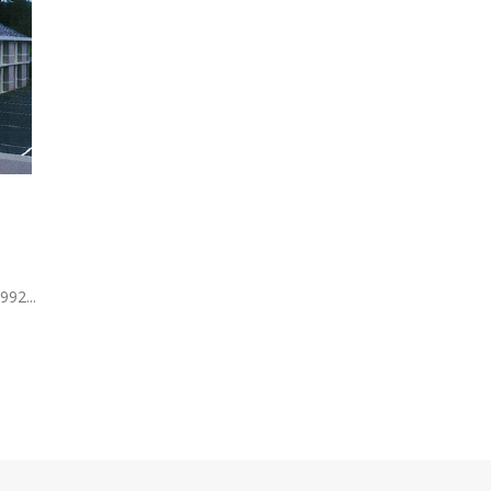
992...